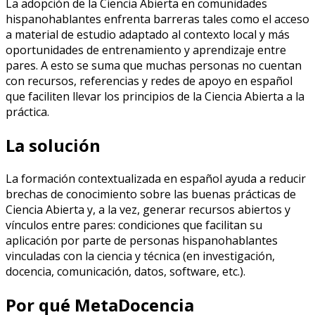
La adopción de la Ciencia Abierta en comunidades
hispanohablantes enfrenta barreras tales como el acceso
a material de estudio adaptado al contexto local y más
oportunidades de entrenamiento y aprendizaje entre
pares. A esto se suma que muchas personas no cuentan
con recursos, referencias y redes de apoyo en español
que faciliten llevar los principios de la Ciencia Abierta a la
práctica.
La solución
La formación contextualizada en español ayuda a reducir
brechas de conocimiento sobre las buenas prácticas de
Ciencia Abierta y, a la vez, generar recursos abiertos y
vínculos entre pares: condiciones que facilitan su
aplicación por parte de personas hispanohablantes
vinculadas con la ciencia y técnica (en investigación,
docencia, comunicación, datos, software, etc.).
Por qué MetaDocencia