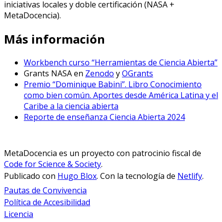
iniciativas locales y doble certificación (NASA +
MetaDocencia).
Más información
Workbench curso “Herramientas de Ciencia Abierta”
Grants NASA en
Zenodo
y
OGrants
Premio “Dominique Babini”. Libro Conocimiento
como bien común. Aportes desde América Latina y el
Caribe a la ciencia abierta
Reporte de enseñanza Ciencia Abierta 2024
MetaDocencia es un proyecto con patrocinio fiscal de
Code for Science & Society
.
Publicado con
Hugo Blox
. Con la tecnología de
Netlify
.
Pautas de Convivencia
Política de Accesibilidad
Licencia