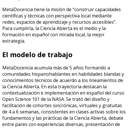
MetaDocencia tiene la misión de “construir capacidades
científicas y técnicas con perspectiva local mediante
redes, espacios de aprendizaje y recursos accesibles”.
Para cumplirla, la Ciencia Abierta es el medio y la
formación en español con mirada local, la mejor
estrategia.
El modelo de trabajo
MetaDocencia acumula más de 5 años formando a
comunidades hispanohablantes en habilidades blandas y
conocimientos técnicos de acuerdo a los lineamientos de
la Ciencia Abierta. En esta trayectoria destacan la
contextualización e implementación en español del curso
Open Science 101 de la NASA. Se trató del diseño y
facilitación de cohortes sincrónicas, virtuales y gratuitas
de 4 a 6 semanas, consistentes en clases activas sobre los
fundamentos y las prácticas de la Ciencia Abierta, debate
entre pares con experiencias diversas, presentación de