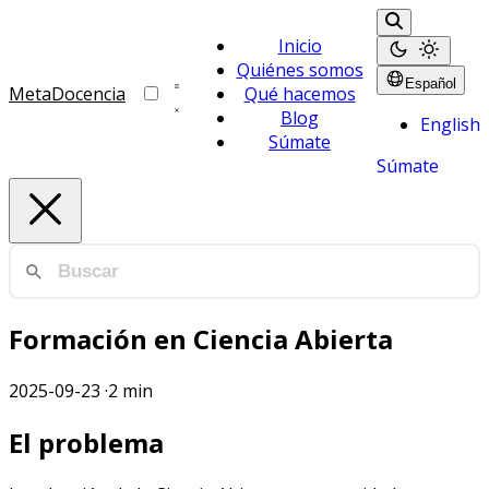
Inicio
Quiénes somos
Español
MetaDocencia
Qué hacemos
Blog
English
Súmate
Súmate
Formación en Ciencia Abierta
2025-09-23
·
2 min
El problema