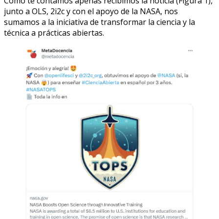
Como te contamos apenas recibimos la noticia (Figura 1),
junto a OLS, 2i2c y con el apoyo de la NASA, nos
sumamos a la iniciativa de transformar la ciencia y la
técnica a prácticas abiertas.