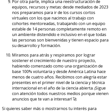
Por otra parte, implica una reestructuración de
equipos, recursos y metas: desde mediados de 2023
nos preparamos para ir de los cursos cortos
virtuales con los que nacimos al trabajo con
cohortes mentoreadas, trabajando con un equipo
estable de 14 personas completamente remoto en
un ambiente distendido e inclusivo en el que todas
las personas son bienvenidas y tienen espacio para
su desarrollo y formación.
Miramos para atrás y respiramos por lograr
sostener el crecimiento de nuestro proyecto,
habiendo comenzado como una organización de
base 100% voluntaria y desde América Latina hace
menos de cuatro años. Recibimos con alegría estar
presentes en el primer nivel de la ciencia y técnica
internacional en el año de la ciencia abierta. ¡Sigue
con atención todos nuestros medios porque vienen
anuncios que te van a interesar! 🚀
Si quieres saber más o mostrarnos tu interés para