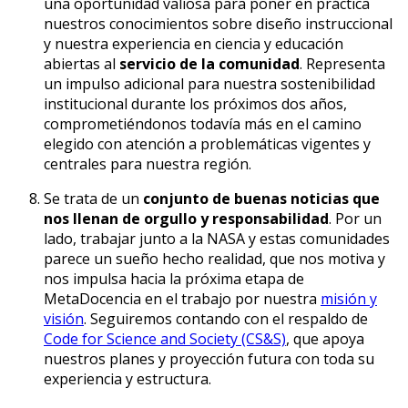
una oportunidad valiosa para poner en práctica
nuestros conocimientos sobre diseño instruccional
y nuestra experiencia en ciencia y educación
abiertas al
servicio de la comunidad
. Representa
un impulso adicional para nuestra sostenibilidad
institucional durante los próximos dos años,
comprometiéndonos todavía más en el camino
elegido con atención a problemáticas vigentes y
centrales para nuestra región.
Se trata de un
conjunto de buenas noticias que
nos llenan de orgullo y responsabilidad
. Por un
lado, trabajar junto a la NASA y estas comunidades
parece un sueño hecho realidad, que nos motiva y
nos impulsa hacia la próxima etapa de
MetaDocencia en el trabajo por nuestra
misión y
visión
. Seguiremos contando con el respaldo de
Code for Science and Society (CS&S)
, que apoya
nuestros planes y proyección futura con toda su
experiencia y estructura.