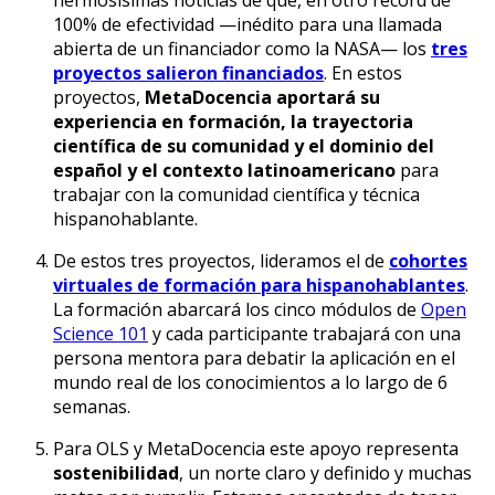
100% de efectividad —inédito para una llamada
abierta de un financiador como la NASA— los
tres
proyectos salieron financiados
. En estos
proyectos,
MetaDocencia aportará su
experiencia en formación, la trayectoria
científica de su comunidad y el dominio del
español y el contexto latinoamericano
para
trabajar con la comunidad científica y técnica
hispanohablante.
De estos tres proyectos, lideramos el de
cohortes
virtuales de formación para hispanohablantes
.
La formación abarcará los cinco módulos de
Open
Science 101
y cada participante trabajará con una
persona mentora para debatir la aplicación en el
mundo real de los conocimientos a lo largo de 6
semanas.
Para OLS y MetaDocencia este apoyo representa
sostenibilidad
, un norte claro y definido y muchas