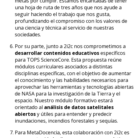
metas por cumplir. Estamos encantadas de tener
una hoja de ruta de tres años que nos ayude a
seguir haciendo el trabajo que nos gusta,
profundizando el compromiso con los valores de
una ciencia y técnica al servicio de nuestras
sociedades.
Por su parte, junto a 2i2c nos comprometimos a
desarrollar contenidos educativos
específicos
para TOPS ScienceCore. Esta propuesta reúne
módulos curriculares asociados a distintas
disciplinas específicas, con el objetivo de aumentar
el conocimiento y las habilidades necesarios para
aprovechar las herramientas y tecnologías abiertas
de NASA para la investigación de la Tierra y el
espacio. Nuestro módulo formativo estará
orientado al
análisis de datos satelitales
abiertos
y útiles para entender y predecir
inundaciones, incendios forestales y sequías.
Para MetaDocencia, esta colaboración con 2i2c es