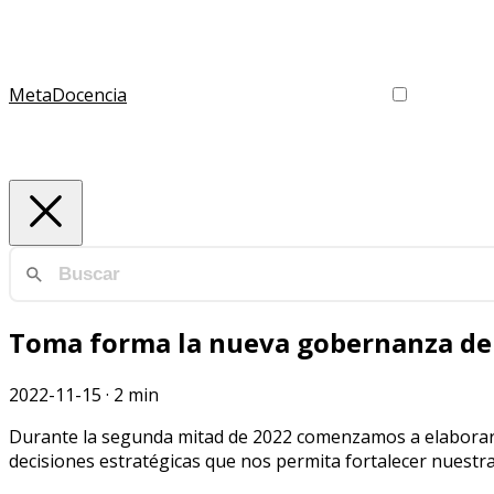
MetaDocencia
Toma forma la nueva gobernanza d
2022-11-15
·
2 min
Durante la segunda mitad de 2022 comenzamos a elaborar
decisiones estratégicas que nos permita fortalecer nuestra