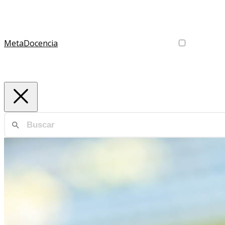
MetaDocencia