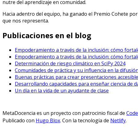
nutre del aprendizaje en comunidad.
Hacia adentro del equipo, ha ganado el Premio Cohete porqu
que nos representa.
Publicaciones en el blog
Empoderamiento a través de la inclusión: cómo fortale
Empoderamiento a través de la inclusión: cómo fortale
Determinación de riesgo climático en SciPy 2024
Comunidades de práctica y su influencia en la difusión
Buenas prácticas para crear presentaciones accesibl
Desarrollando capacidades para enseñar ciencia de d
Un día en la vida de un ayudante de clase
MetaDocencia es un proyecto con patrocinio fiscal de
Code 
Publicado con
Hugo Blox
. Con la tecnología de
Netlify
.