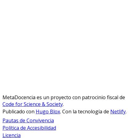
MetaDocencia es un proyecto con patrocinio fiscal de
Code for Science & Society
.
Publicado con
Hugo Blox
. Con la tecnología de
Netlify
.
Pautas de Convivencia
Política de Accesibilidad
Licencia