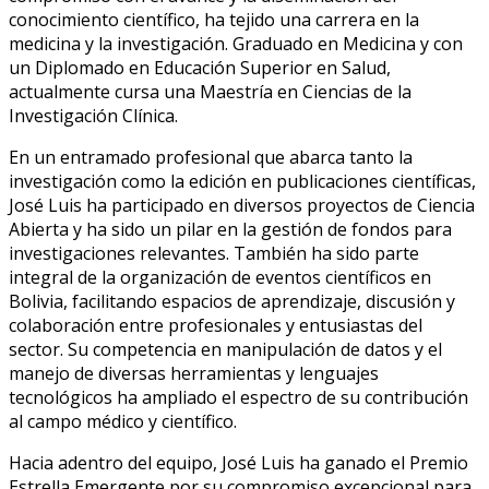
conocimiento científico, ha tejido una carrera en la
medicina y la investigación. Graduado en Medicina y con
un Diplomado en Educación Superior en Salud,
actualmente cursa una Maestría en Ciencias de la
Investigación Clínica.
En un entramado profesional que abarca tanto la
investigación como la edición en publicaciones científicas,
José Luis ha participado en diversos proyectos de Ciencia
Abierta y ha sido un pilar en la gestión de fondos para
investigaciones relevantes. También ha sido parte
integral de la organización de eventos científicos en
Bolivia, facilitando espacios de aprendizaje, discusión y
colaboración entre profesionales y entusiastas del
sector. Su competencia en manipulación de datos y el
manejo de diversas herramientas y lenguajes
tecnológicos ha ampliado el espectro de su contribución
al campo médico y científico.
Hacia adentro del equipo, José Luis ha ganado el Premio
Estrella Emergente por su compromiso excepcional para