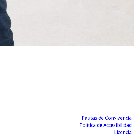
Pautas de Convivencia
Política de Accesibilidad
Licencia