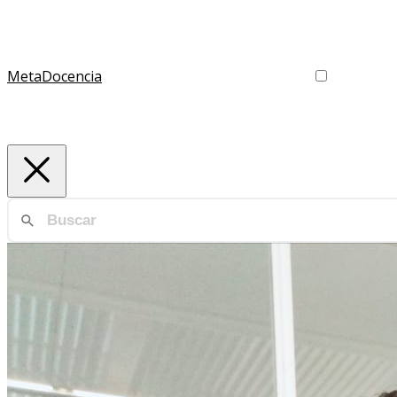
MetaDocencia