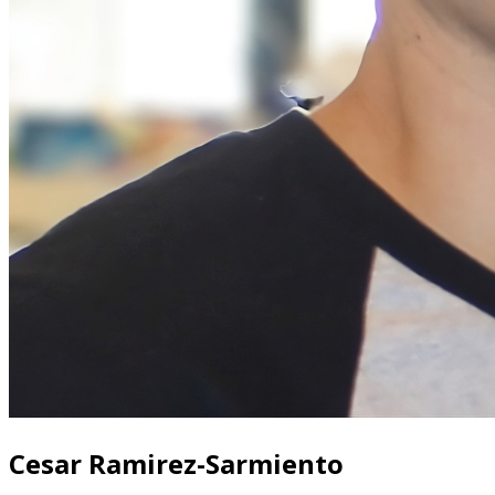
Cesar Ramirez-Sarmiento