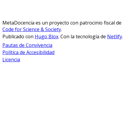
MetaDocencia es un proyecto con patrocinio fiscal de
Code for Science & Society
.
Publicado con
Hugo Blox
. Con la tecnología de
Netlify
.
Pautas de Convivencia
Política de Accesibilidad
Licencia