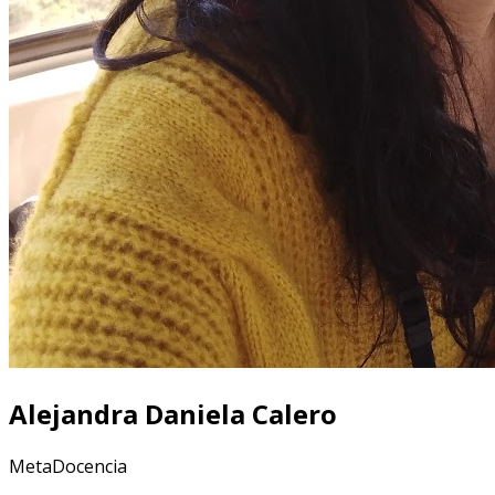
Alejandra Daniela Calero
MetaDocencia