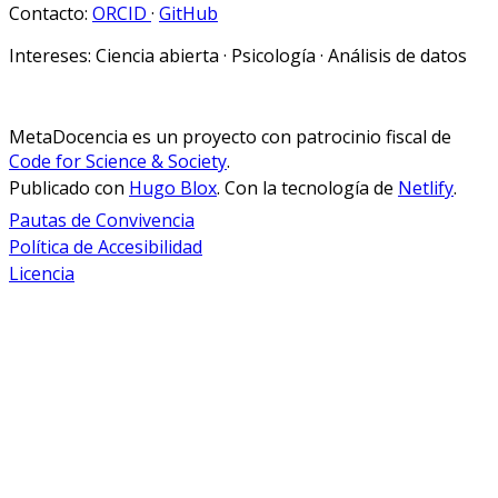
Contacto:
ORCID
·
GitHub
Intereses:
Ciencia abierta · Psicología · Análisis de datos
MetaDocencia es un proyecto con patrocinio fiscal de
Code for Science & Society
.
Publicado con
Hugo Blox
. Con la tecnología de
Netlify
.
Pautas de Convivencia
Política de Accesibilidad
Licencia